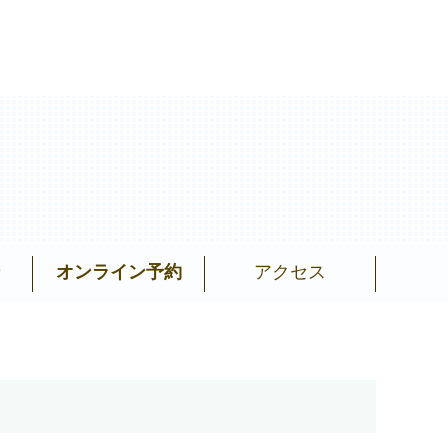
せ
オンライン予約
アクセス