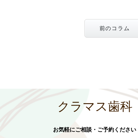
前のコラム
クラマス歯科
お気軽にご相談・ご予約ください