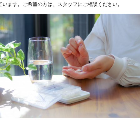
ています。ご希望の方は、スタッフにご相談ください。