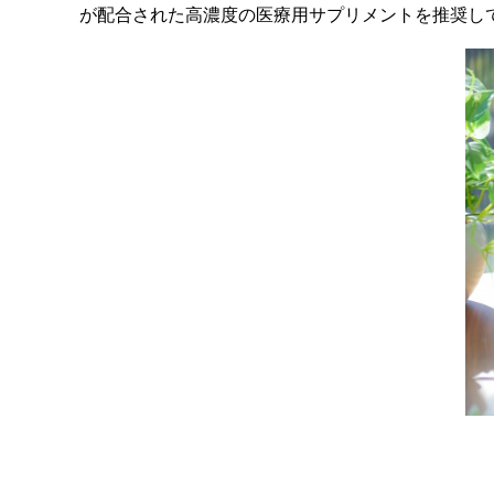
が配合された高濃度の医療用サプリメントを推奨し