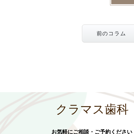
前のコラム
クラマス歯科
お気軽にご相談・ご予約ください