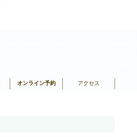
者
せ
オンライン予約
アクセス