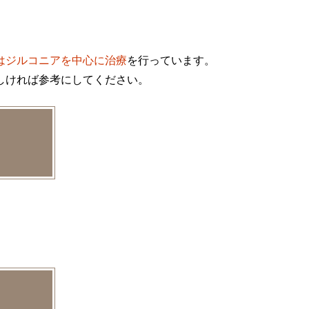
はジルコニアを中心に治療
を行っています。
しければ参考にしてください。