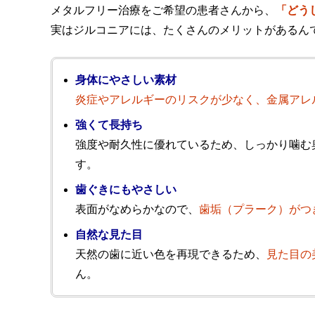
メタルフリー治療をご希望の患者さんから、
「どう
実はジルコニアには、たくさんのメリットがあるん
身体にやさしい素材
炎症やアレルギーのリスクが少なく、金属アレ
強くて長持ち
強度や耐久性に優れているため、しっかり噛む
す。
歯ぐきにもやさしい
表面がなめらかなので、
歯垢（プラーク）がつ
自然な見た目
天然の歯に近い色を再現できるため、
見た目の
ん。