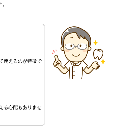
す。
て使えるのが特徴で
える心配もありませ