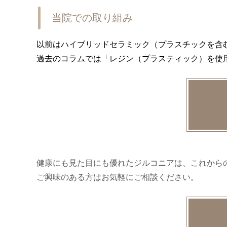
当院での取り組み
以前はハイブリッドセラミック（プラスチックを含
過去のコラムでは「レジン（プラスティック）を使
健康にも見た目にも優れたジルコニアは、これから
ご興味のある方はお気軽にご相談ください。