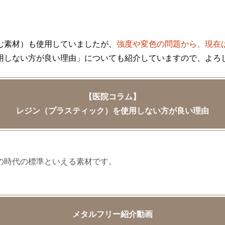
む素材）も使用していましたが、
強度や変色の問題から、現在
用しない方が良い理由」についても紹介していますので、よろ
【医院コラム】
レジン（プラスティック）を使用しない方が良い理由
の時代の標準といえる素材です。
メタルフリー紹介動画