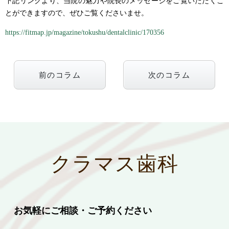
下記リンクより、当院の魅力や院長のメッセージをご覧いただくこ
とができますので、ぜひご覧くださいませ。
https://fitmap.jp/magazine/tokushu/dentalclinic/170356
前のコラム
次のコラム
クラマス歯科
お気軽にご相談・ご予約ください