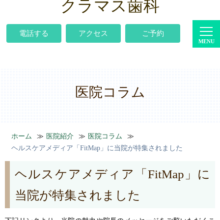
クラマス歯科
電話する
アクセス
ご予約
医院コラム
ホーム
医院紹介
医院コラム
ヘルスケアメディア「FitMap」に当院が特集されました
ヘルスケアメディア「FitMap」に
当院が特集されました