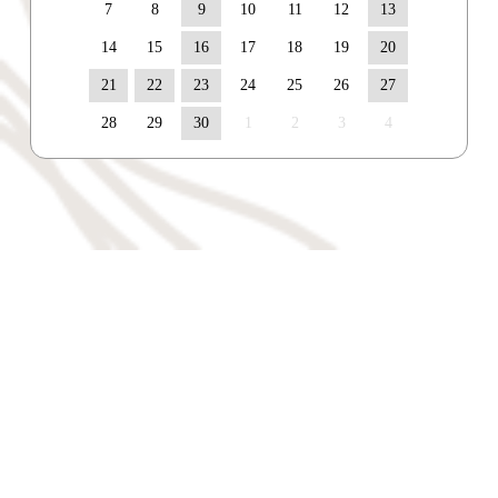
7
8
9
10
11
12
13
14
15
16
17
18
19
20
21
22
23
24
25
26
27
28
29
30
1
2
3
4